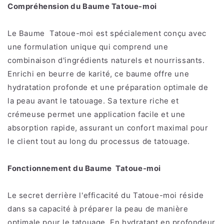
Compréhension du Baume Tatoue-moi
Le Baume Tatoue-moi est spécialement conçu avec
une formulation unique qui comprend une
combinaison d'ingrédients naturels et nourrissants.
Enrichi en beurre de karité, ce baume offre une
hydratation profonde et une préparation optimale de
la peau avant le tatouage. Sa texture riche et
crémeuse permet une application facile et une
absorption rapide, assurant un confort maximal pour
le client tout au long du processus de tatouage.
Fonctionnement du Baume Tatoue-moi
Le secret derrière l'efficacité du Tatoue-moi réside
dans sa capacité à préparer la peau de manière
optimale pour le tatouage. En hydratant en profondeur