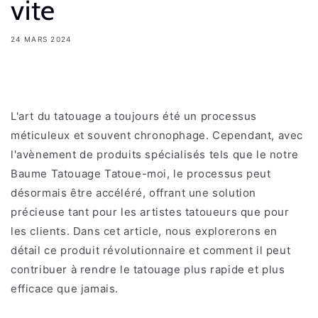
vite
24 MARS 2024
Share
L'art du tatouage a toujours été un processus
méticuleux et souvent chronophage. Cependant, avec
l'avènement de produits spécialisés tels que le notre
Baume Tatouage Tatoue-moi, le processus peut
désormais être accéléré, offrant une solution
précieuse tant pour les artistes tatoueurs que pour
les clients. Dans cet article, nous explorerons en
détail ce produit révolutionnaire et comment il peut
contribuer à rendre le tatouage plus rapide et plus
efficace que jamais.