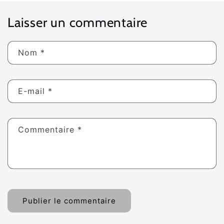
Laisser un commentaire
Nom
*
E-mail
*
Commentaire
*