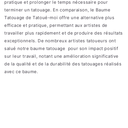
pratique et prolonger le temps nécessaire pour
terminer un tatouage. En comparaison, le Baume
Tatouage de Tatoué-moi offre une alternative plus
efficace et pratique, permettant aux artistes de
travailler plus rapidement et de produire des résultats
exceptionnels.
De nombreux artistes tatoueurs ont
salué notre baume tatouage pour son impact positif
sur leur travail, notant une amélioration significative
de la qualité et de la durabilité des tatouages réalisés
avec ce baume.
Retour au blog