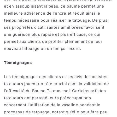
et en assouplissant la peau, ce baume permet une
meilleure adhérence de l'encre et réduit ainsi le
temps nécessaire pour réaliser le tatouage. De plus,
ses propriétés cicatrisantes améliorées favorisent
une guérison plus rapide et plus efficace, ce qui
permet aux clients de profiter pleinement de leur
nouveau tatouage en un temps record.
Témoignages
Les témoignages des clients et les avis des artistes
tatoueurs jouent un rôle crucial dans la validation de
l'efficacité du Baume Tatoue-moi.
Certains artistes
tatoueurs ont partagé leurs préoccupations
concernant l'utilisation de la vaseline pendant le
processus de tatouage, notant qu'elle peut être peu