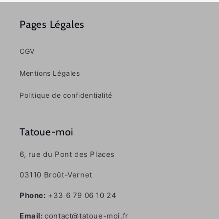
Pages Légales
CGV
Mentions Légales
Politique de confidentialité
Tatoue-moi
6, rue du Pont des Places
03110 Broût-Vernet
Phone:
+33 6 79 06 10 24
Email:
contact@tatoue-moi.fr