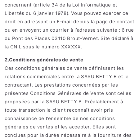
concernent (article 34 de la Loi Informatique et
Libertés du 6 janvier 1978). Vous pouvez exercer ce
droit en adressant un E-mail depuis la page de contact
ou en envoyant un courrier à l’adresse suivante : 6 rue
du Pont des Places 03110 Brout-Vernet. Site déclaré à
la CNIL sous le numéro XXXXXX.
2.Conditions générales de vente
Ces conditions générales de vente définissent les
relations commerciales entre la SASU BETTY B et le
contractant. Les prestations concernées par les
présentes Conditions Générales de Vente sont celles
proposées par la SASU BETTY B. Préalablement à
toute transaction le client reconnaît avoir pris
connaissance de l’ensemble de nos conditions
générales de ventes et les accepter. Elles sont
conclues pour la durée nécessaire à la fourniture des