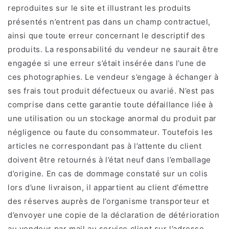
reproduites sur le site et illustrant les produits
présentés n’entrent pas dans un champ contractuel,
ainsi que toute erreur concernant le descriptif des
produits. La responsabilité du vendeur ne saurait être
engagée si une erreur s’était insérée dans l’une de
ces photographies. Le vendeur s’engage à échanger à
ses frais tout produit défectueux ou avarié. N’est pas
comprise dans cette garantie toute défaillance liée à
une utilisation ou un stockage anormal du produit par
négligence ou faute du consommateur. Toutefois les
articles ne correspondant pas à l’attente du client
doivent être retournés à l’état neuf dans l’emballage
d’origine. En cas de dommage constaté sur un colis
lors d’une livraison, il appartient au client d’émettre
des réserves auprès de l’organisme transporteur et
d’envoyer une copie de la déclaration de détérioration
au vendeur par mail au service client sur l’adresse