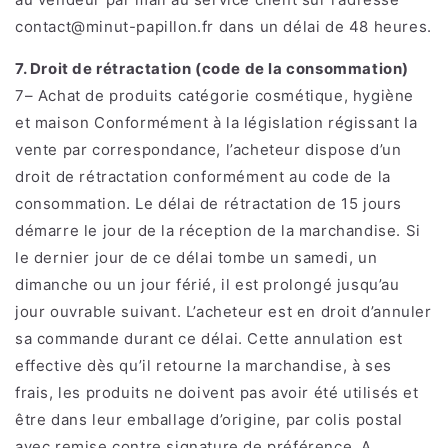
contact@minut-papillon.fr dans un délai de 48 heures.
7. Droit de rétractation (code de la consommation)
7– Achat de produits catégorie cosmétique, hygiène
et maison Conformément à la législation régissant la
vente par correspondance, l’acheteur dispose d’un
droit de rétractation conformément au code de la
consommation. Le délai de rétractation de 15 jours
démarre le jour de la réception de la marchandise. Si
le dernier jour de ce délai tombe un samedi, un
dimanche ou un jour férié, il est prolongé jusqu’au
jour ouvrable suivant. L’acheteur est en droit d’annuler
sa commande durant ce délai. Cette annulation est
effective dès qu’il retourne la marchandise, à ses
frais, les produits ne doivent pas avoir été utilisés et
être dans leur emballage d’origine, par colis postal
avec remise contre signature de préférence. A