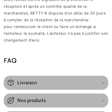
réception et après un contrôle qualité de la
marchandise, BETTY B dispose d’un délai de 30 jours
à compter de la réception de la marchandise
pour
rembourser le client ou faire un échange si
l’acheteur le souhaite. L’acheteur n’a
pas à justifier son
changement d’avis.
FAQ
Livraison
Nos produits