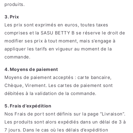
produits.
3. Prix
Les prix sont exprimés en euros, toutes taxes
comprises et la SASU BETTY B se réserve le droit de
modifier ses prix à tout moment, mais s’engage à
appliquer les tarifs en vigueur au moment de la
commande.
4. Moyens de paiement
Moyens de paiement acceptés : carte bancaire,
Chèque, Virement. Les cartes de paiement sont
débitées à la validation de la commande.
5. Frais d’expédition
Nos Frais de port sont définis sur la page “Livraison”.
Les produits sont alors expédiés dans un délai de 3 à
7 jours. Dans le cas où les délais d’expédition