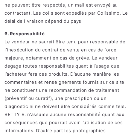
ne
peuvent être respectés, un mail est envoyé au
contractant. Les colis sont
expédiés par Colissimo. Le
délai de livraison dépend du pays.
6. Responsabilité
Le vendeur ne saurait être tenu pour responsable de
l’inexécution du contrat de vente en cas de force
majeure, notamment en cas de grève. Le vendeur
dégage toutes responsabilités quant à l’usage que
l’acheteur fera des produits. D’aucune manière les
commentaires et renseignements fournis sur ce site
ne constituent une recommandation de traitement
(préventif ou curatif), une prescription ou un
diagnostic ni ne doivent être considérés comme tels.
BETTY B. n’assume aucune responsabilité quant aux
conséquences que pourrait avoir l’utilisation de ces
informations. D’autre part les photographies