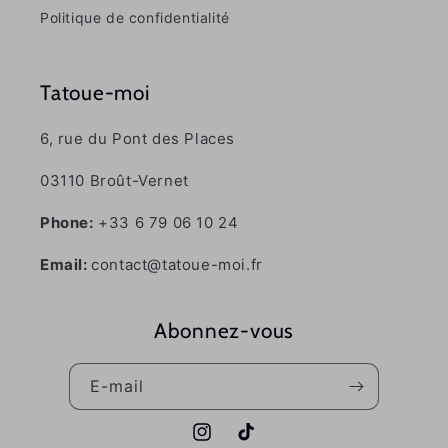
Politique de confidentialité
Tatoue-moi
6, rue du Pont des Places
03110 Broût-Vernet
Phone:
+33 6 79 06 10 24
Email:
contact@tatoue-moi.fr
Abonnez-vous
E-mail
Instagram
TikTok