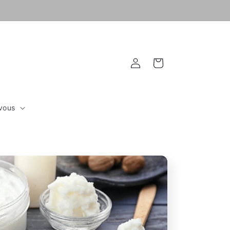
Connexion
Panier
vous